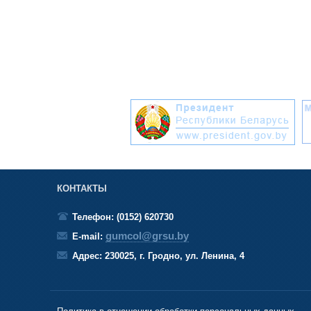
КОНТАКТЫ
Телефон: (0152) 620730
gumcol@grsu.by
E-mail:
Адрес: 230025, г. Гродно, ул. Ленина, 4