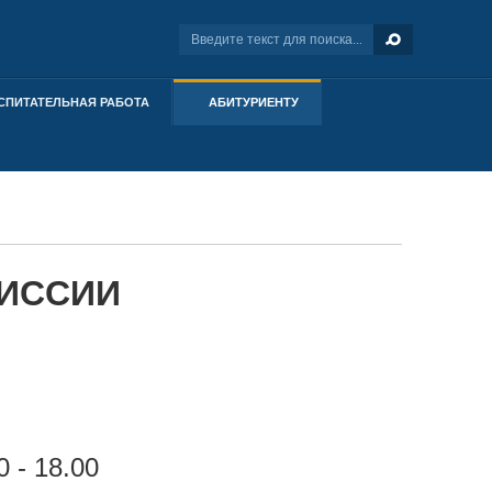
СПИТАТЕЛЬНАЯ РАБОТА
АБИТУРИЕНТУ
МИССИИ
0 - 18.00