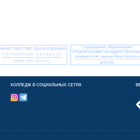
КОЛЛЕДЖ В СОЦИАЛЬНЫХ СЕТЯХ
В