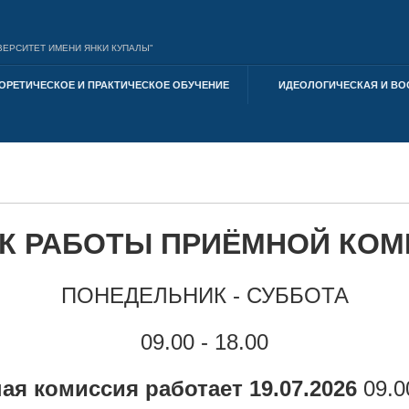
ЕРСИТЕТ ИМЕНИ ЯНКИ КУПАЛЫ"
ОРЕТИЧЕСКОЕ И ПРАКТИЧЕСКОЕ ОБУЧЕНИЕ
ИДЕОЛОГИЧЕСКАЯ И ВО
К РАБОТЫ ПРИЁМНОЙ КО
ПОНЕДЕЛЬНИК - СУББОТА
09.00 - 18.00
ая комиссия работает 19.07.2026
09.0