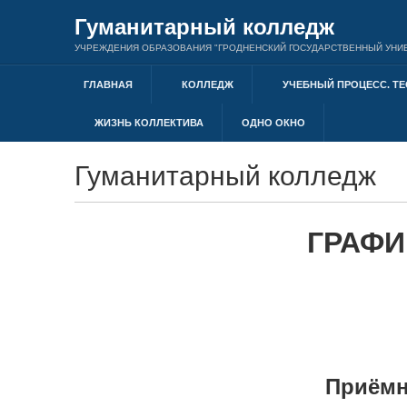
Гуманитарный колледж
УЧРЕЖДЕНИЯ ОБРАЗОВАНИЯ "ГРОДНЕНСКИЙ ГОСУДАРСТВЕННЫЙ УНИВ
ГЛАВНАЯ
КОЛЛЕДЖ
УЧЕБНЫЙ ПРОЦЕСС. ТЕ
ЖИЗНЬ КОЛЛЕКТИВА
ОДНО ОКНО
Гуманитарный колледж
ГРАФИ
Приёмн