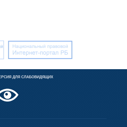
ЕРСИЯ ДЛЯ СЛАБОВИДЯЩИХ