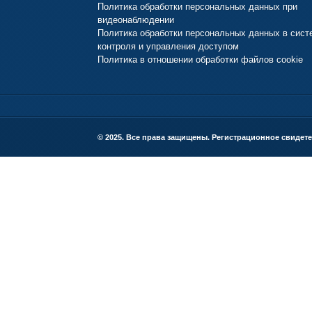
Политика обработки персональных данных при
видеонаблюдении
Политика обработки персональных данных в сист
контроля и управления доступом
Политика в отношении обработки файлов cookie
© 2025. Все права защищены. Регистрационное свидете