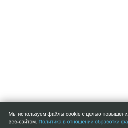
Мы используем файлы cookie с целью повышени
веб-сайтом.
Политика в отношении обработки фа