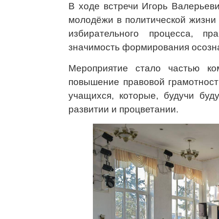
В ходе встречи Игорь Валерьеви
молодёжи в политической жизни
избирательного процесса, п
значимость формирования осозна
Мероприятие стало частью ко
повышение правовой грамотност
учащихся, которые, будучи буд
развитии и процветании.