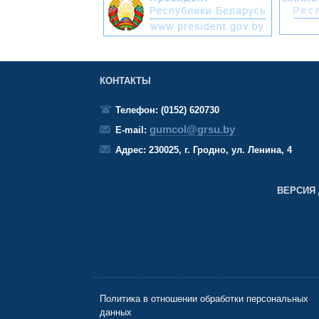
КОНТАКТЫ
Телефон: (0152) 620730
gumcol@grsu.by
E-mail:
Адрес: 230025, г. Гродно, ул. Ленина, 4
ВЕРСИЯ
Политика в отношении обработки персональных
данных