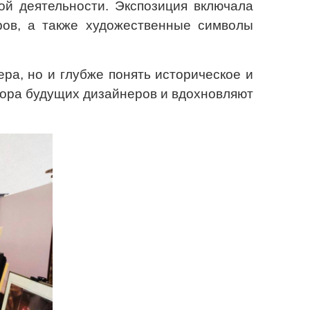
ой деятельности. Экспозиция включала
оров, а также художественные символы
ра, но и глубже понять историческое и
зора будущих дизайнеров и вдохновляют