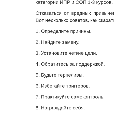
категории ИПР и СОП 1-3 курсов.
Отказаться от вредных привыче
Вот несколько советов, как сказ
1. Определите причины.
2. Найдите замену.
3. Установите четкие цели.
4. Обратитесь за поддержкой.
5. Будьте терпеливы.
6. Избегайте триггеров.
7. Практикуйте самоконтроль.
8. Награждайте себя.