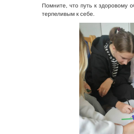
Помните, что путь к здоровому 
терпеливым к себе.