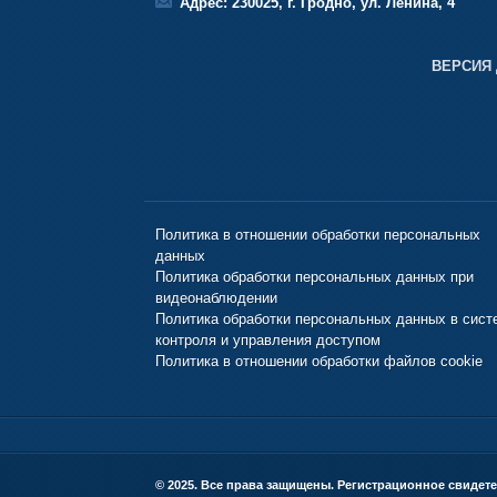
Адрес: 230025, г. Гродно, ул. Ленина, 4
ВЕРСИЯ
Политика в отношении обработки персональных
данных
Политика обработки персональных данных при
видеонаблюдении
Политика обработки персональных данных в сист
контроля и управления доступом
Политика в отношении обработки файлов cookie
© 2025. Все права защищены. Регистрационное свидете