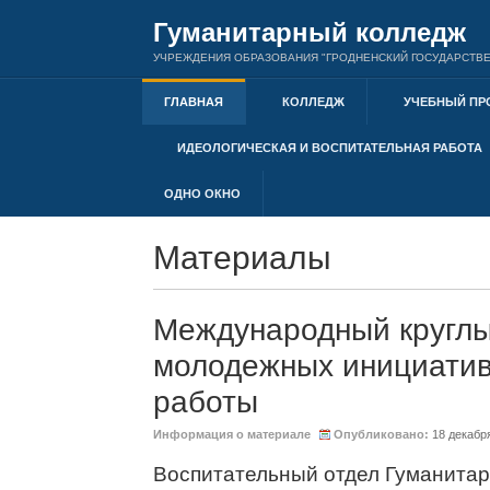
Гуманитарный колледж
УЧРЕЖДЕНИЯ ОБРАЗОВАНИЯ "ГРОДНЕНСКИЙ ГОСУДАРСТВЕ
ГЛАВНАЯ
КОЛЛЕДЖ
УЧЕБНЫЙ ПР
ИДЕОЛОГИЧЕСКАЯ И ВОСПИТАТЕЛЬНАЯ РАБОТА
ОДНО ОКНО
Материалы
Международный круглы
молодежных инициатив
работы
Информация о материале
Опубликовано:
18 декабр
Воспитательный отдел Гуманитар