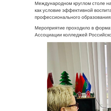
Международном круглом столе н
как условие эффективной воспит
профессионального образования
Мероприятие проходило в формат
Ассоциации колледжей Российско