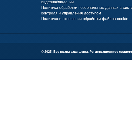
видеонаблюдении
Политика обработки персональных данных в сист
контроля и управления доступом
Политика в отношении обработки файлов cookie
© 2025. Все права защищены. Регистрационное свидете