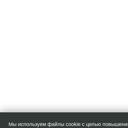
Мы используем файлы cookie с целью повышени