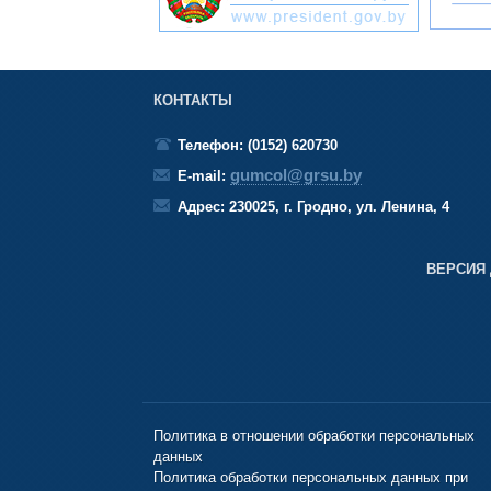
КОНТАКТЫ
Телефон: (0152) 620730
gumcol@grsu.by
E-mail:
Адрес: 230025, г. Гродно, ул. Ленина, 4
ВЕРСИЯ
Политика в отношении обработки персональных
данных
Политика обработки персональных данных при